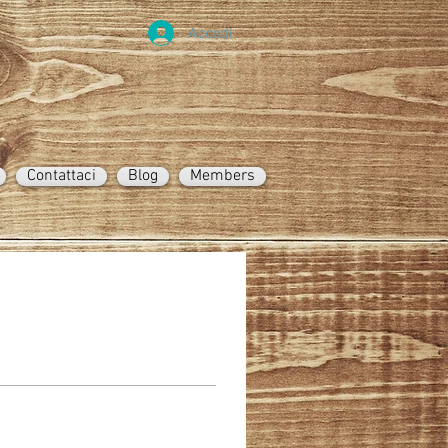
Accedi
Contattaci
Blog
Members