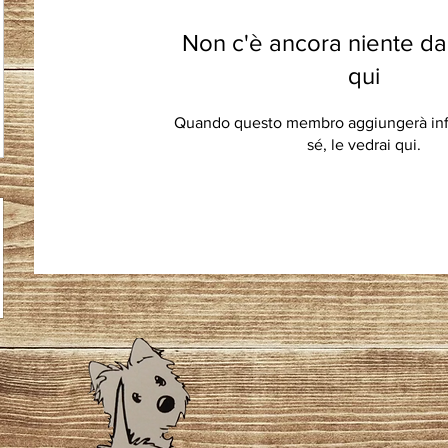
Non c'è ancora niente da
qui
Quando questo membro aggiungerà info
sé, le vedrai qui.