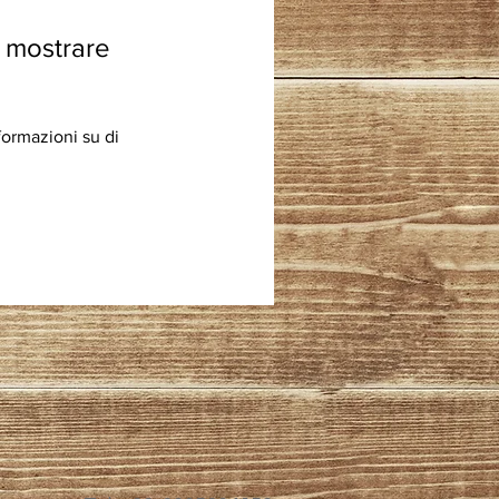
 mostrare
rmazioni su di