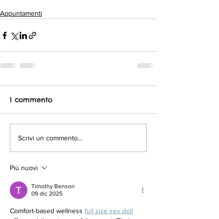
Appuntamenti
1 commento
Scrivi un commento...
Più nuovi
Timothy Benson
09 dic 2025
Comfort-based wellness 
full size sex doll